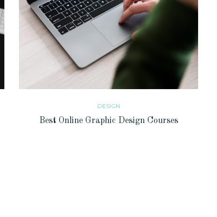
DESIGN
Best Online Graphic Design Courses