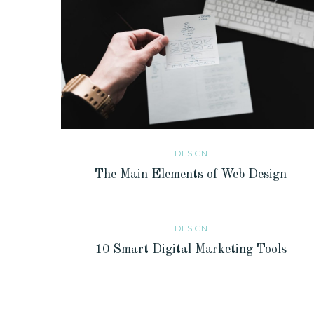
DESIGN
The Main Elements of Web Design
DESIGN
10 Smart Digital Marketing Tools