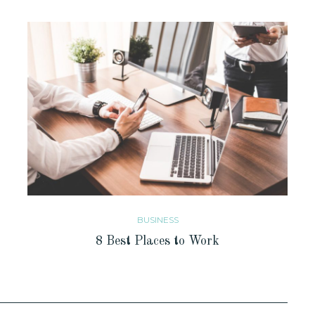
BUSINESS
8 Best Places to Work