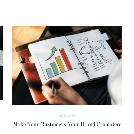
BUSINESS
Make Your Customers Your Brand Promoters