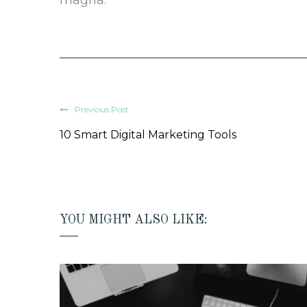
Previous Post
10 Smart Digital Marketing Tools
YOU MIGHT ALSO LIKE: