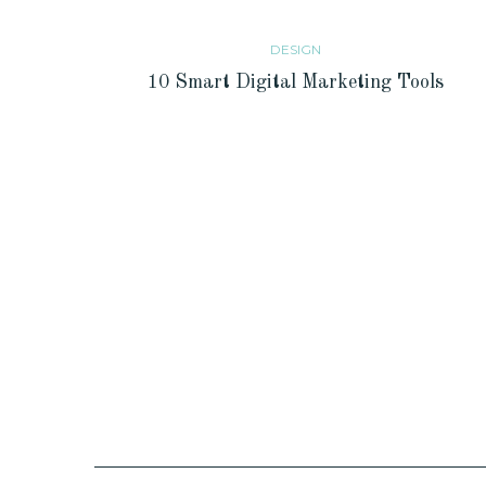
DESIGN
10 Smart Digital Marketing Tools