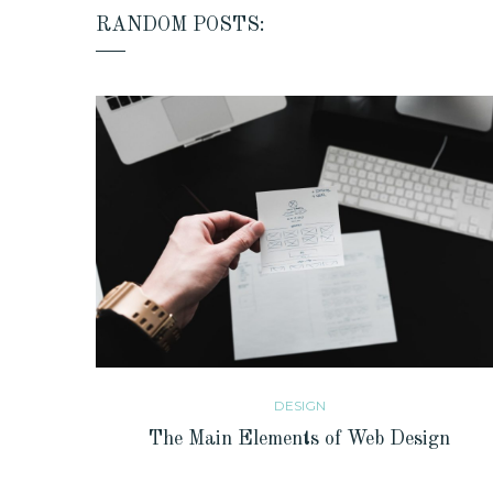
RANDOM POSTS:
DESIGN
The Main Elements of Web Design