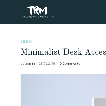
DESIGN
Minimalist Desk Acces
by
admin
23/05/2018
0 Comments