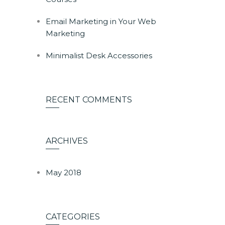
Email Marketing in Your Web
Marketing
Minimalist Desk Accessories
RECENT COMMENTS
ARCHIVES
May 2018
CATEGORIES