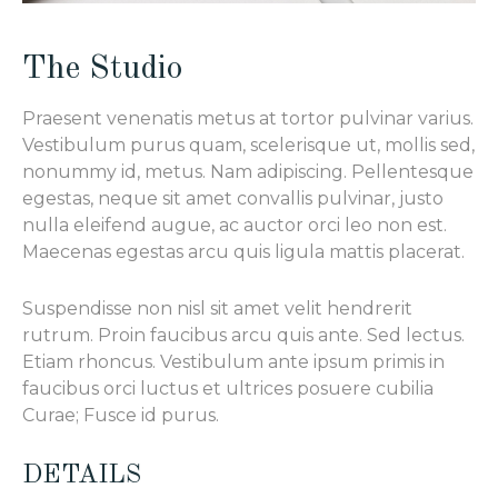
The Studio
Praesent venenatis metus at tortor pulvinar varius.
Vestibulum purus quam, scelerisque ut, mollis sed,
nonummy id, metus. Nam adipiscing. Pellentesque
egestas, neque sit amet convallis pulvinar, justo
nulla eleifend augue, ac auctor orci leo non est.
Maecenas egestas arcu quis ligula mattis placerat.
Suspendisse non nisl sit amet velit hendrerit
rutrum. Proin faucibus arcu quis ante. Sed lectus.
Etiam rhoncus. Vestibulum ante ipsum primis in
faucibus orci luctus et ultrices posuere cubilia
Curae; Fusce id purus.
DETAILS